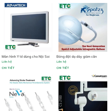
Màn hình Y tế dùng cho Nội Soi
Bóng đặt dạ dày giảm cân
Liên hệ
Liên hệ
CHI TIẾT
CHI TIẾT