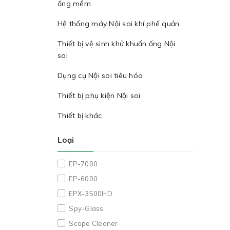
ống mềm
Hệ thống máy Nội soi khí phế quản
Thiết bị vệ sinh khử khuẩn ống Nội
soi
Dụng cụ Nội soi tiêu hóa
Thiết bị phụ kiện Nội soi
Thiết bị khác
Loại
EP-7000
EP-6000
EPX-3500HD
Spy-Glass
Scope Cleaner