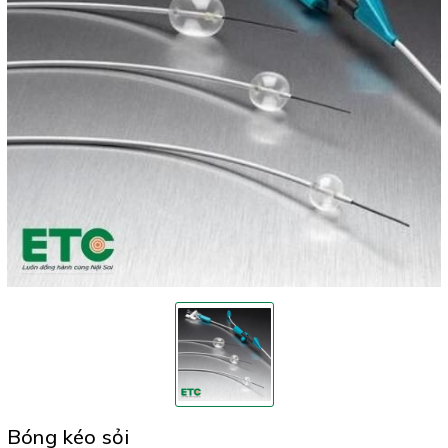
Bóng kéo sỏi