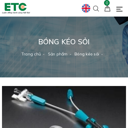
0
BÓNG KÉO SỎI
Trang chủ
Sản phẩm
Bóng kéo sỏi