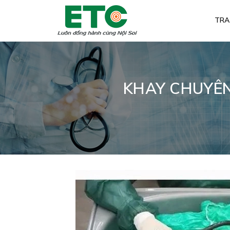
TRA
KHAY CHUYÊN