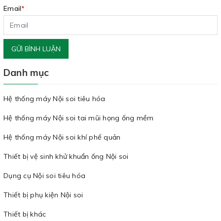
Email
*
GỬI BÌNH LUẬN
Danh mục
Hệ thống máy Nội soi tiêu hóa
Hệ thống máy Nội soi tai mũi họng ống mềm
Hệ thống máy Nội soi khí phế quản
Thiết bị vệ sinh khử khuẩn ống Nội soi
Dụng cụ Nội soi tiêu hóa
Thiết bị phụ kiện Nội soi
Thiết bị khác